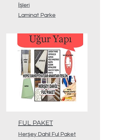
İşleri
Laminat Parke
FUL PAKET
Herşey Dahil Ful Paket