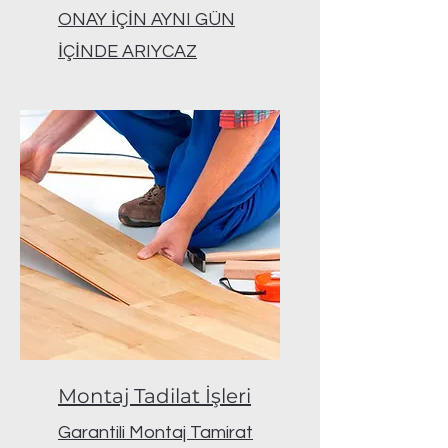
ONAY İÇİN AYNI GÜN
İÇİNDE ARIYCAZ
Montaj Tadilat İşleri
Garantili Montaj Tamirat