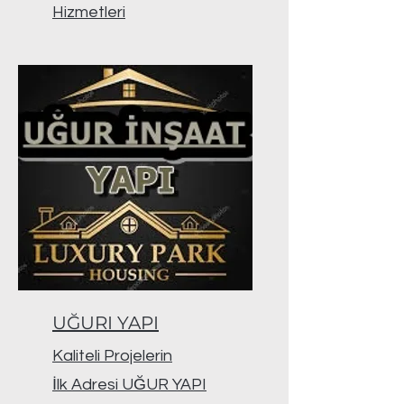
Hizmetleri
UĞURI YAPI
Kaliteli Projelerin
İlk Adresi UĞUR YAPI