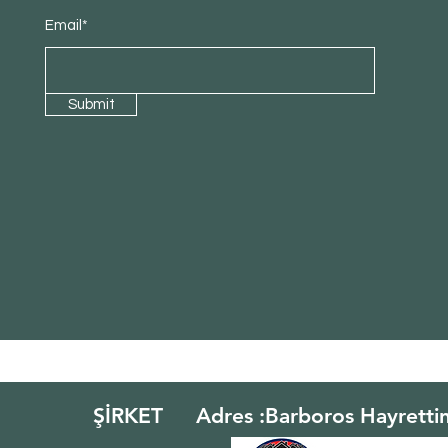
Email*
Submit
ŞİRKET
Adres :Barboros Hayretti