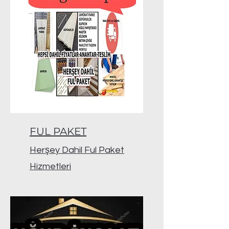
FUL PAKET
Herşey Dahil Ful Paket
Hizmetleri