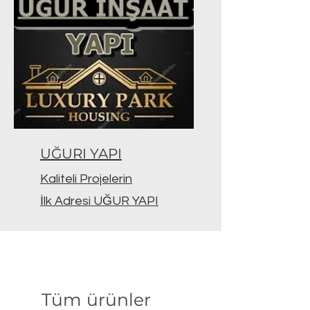
UĞURI YAPI
Kaliteli Projelerin
İlk Adresi UĞUR YAPI
Tüm ürünler