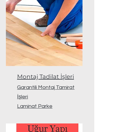
Montaj Tadilat İşleri
Garantili Montaj Tamirat
İşleri
Laminat Parke