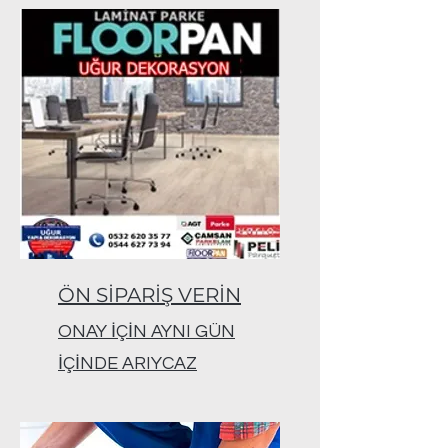
ÖN SİPARİŞ VERİN
ONAY İÇİN AYNI GÜN
İÇİNDE ARIYCAZ