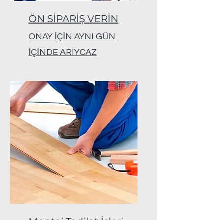
ÖN SİPARİŞ VERİN
ONAY İÇİN AYNI GÜN
İÇİNDE ARIYCAZ