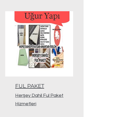
FUL PAKET
Herşey Dahil Ful Paket
Hizmetleri