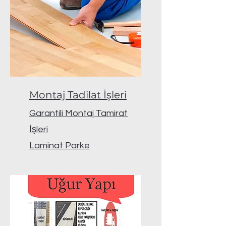
Montaj Tadilat İşleri
Garantili Montaj Tamirat
İşleri
Laminat Parke