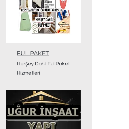
FUL PAKET
Herşey Dahil Ful Paket
Hizmetleri