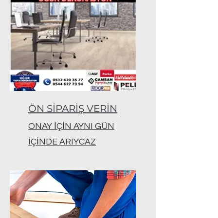
ÖN SİPARİŞ VERİN
ONAY İÇİN AYNI GÜN
İÇİNDE ARIYCAZ