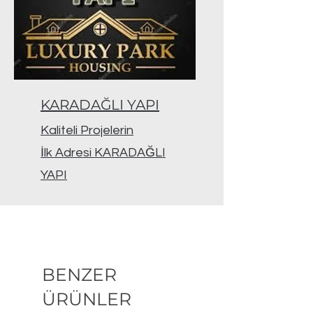
KARADAĞLI YAPI
Kaliteli Projelerin
İlk Adresi KARADAĞLI
YAPI
BENZER
ÜRÜNLER