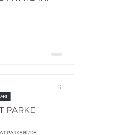
ARI
T PARKE
AT PARKE BİZDE