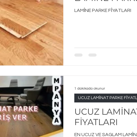
LAMİNE PARKE FİYATLARI
1 dakikada okunur
UCUZ LAMİNAT PARKE FİYATL
UCUZ LAMİNA
FİYATLARI
EN UCUZ VE SAGLAM LAMİN