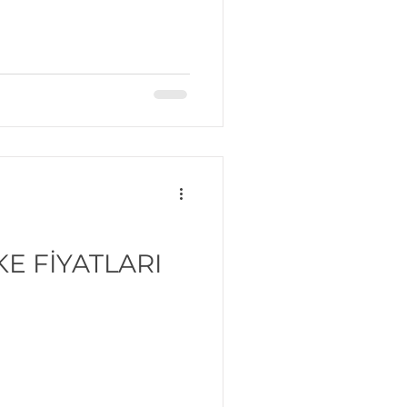
E FİYATLARI