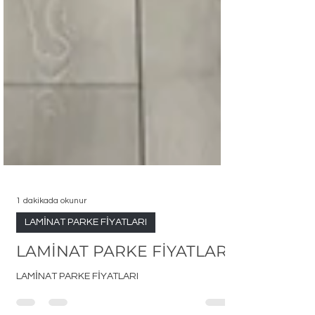
1 dakikada okunur
LAMİNAT PARKE FİYATLARI
LAMİNAT PARKE FİYATLARI
LAMİNAT PARKE FİYATLARI