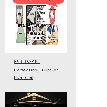
FUL PAKET
Herşey Dahil Ful Paket
Hizmetleri