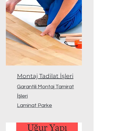
Montaj Tadilat İşleri
Garantili Montaj Tamirat
İşleri
Laminat Parke