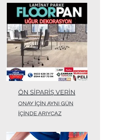
ÖN SİPARİŞ VERİN
ONAY İÇİN AYNI GÜN
İÇİNDE ARIYCAZ