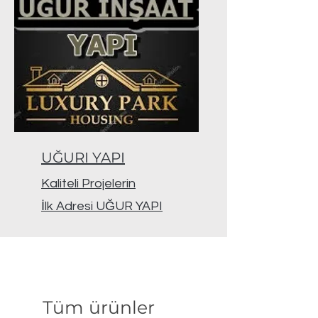
UĞURI YAPI
Kaliteli Projelerin
İlk Adresi UĞUR YAPI
Tüm ürünler