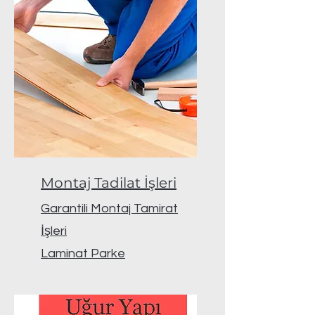
Montaj Tadilat İşleri
Garantili Montaj Tamirat
İşleri
Laminat Parke