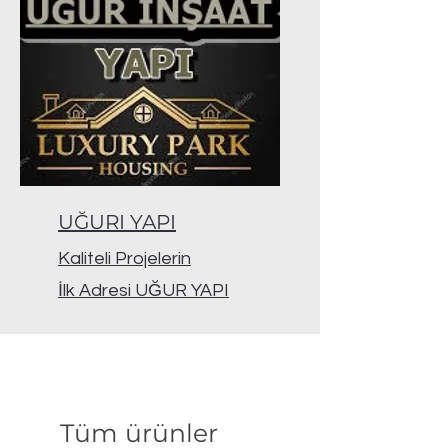
UĞURI YAPI
Kaliteli Projelerin
İlk Adresi UĞUR YAPI
Tüm ürünler