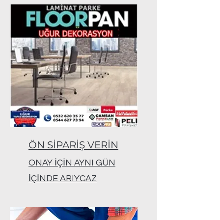
ÖN SİPARİŞ VERİN
ONAY İÇİN AYNI GÜN
İÇİNDE ARIYCAZ