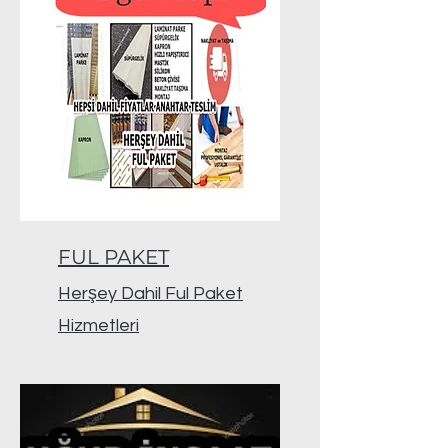
FUL PAKET
Herşey Dahil Ful Paket
Hizmetleri