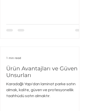
1 min read
Ürün Avantajları ve Güven
Unsurları
Karadağlı Yapı'dan laminat parke satın
almak, kalite, güven ve profesyonellik
taahhüdü satın almaktır.